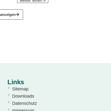
weiter lesen »
 anzeigen
Links
Sitemap
Downloads
Datenschutz
Impressum