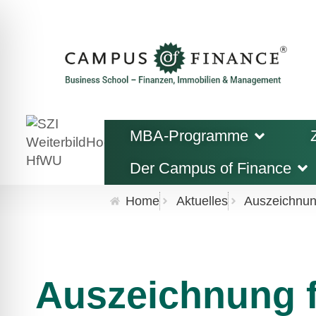
MBA-Programme
Der Campus of Finance
Home
Aktuelles
Auszeichnun
Auszeichnung f