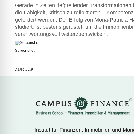
Gerade in Zeiten tiefgreifender Transformationen 
die Fähigkeit, kritisch zu reflektieren – Kompete
gefördert werden. Der Erfolg von Mona-Patricia
studiert, ist bestens gerüstet, um die Immobilienb
verantwortungsvoll weiterzuentwickeln.
Screenshot
ZURÜCK
Institut für Finanzen, Immobilien und Ma