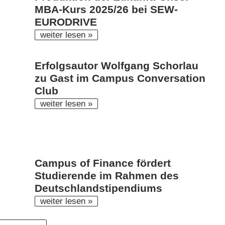
MBA-Kurs 2025/26 bei SEW-
EURODRIVE
weiter lesen »
Erfolgsautor Wolfgang Schorlau
zu Gast im Campus Conversation
Club
weiter lesen »
Campus of Finance fördert
Studierende im Rahmen des
Deutschlandstipendiums
weiter lesen »