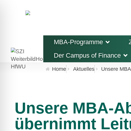
MBA-Programme
Der Campus of Finance
Home
Aktuelles
Unsere MBA-
Unsere MBA-Ab
übernimmt Leit